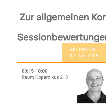
Zur allgemeinen Ko
Sessionbewertunge
DIENSTAG
MITTWOCH
16. Juni 2026
17. Juni 2026
09:15-10:00
Raum Kopernikus 2+3