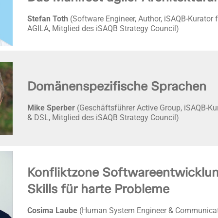
Stefan Toth
(Software Engineer, Author, iSAQB-Kurator
AGILA, Mitglied des iSAQB Strategy Council)
Domänenspezifische Sprachen
Mike Sperber
(Geschäftsführer Active Group, iSAQB-Ku
& DSL, Mitglied des iSAQB Strategy Council)
Konfliktzone Softwareentwicklun
Skills für harte Probleme
Cosima Laube
(Human System Engineer & Communicati