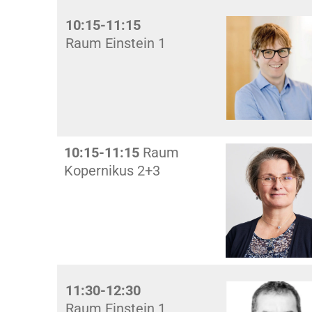
10:15-11:15
Raum Einstein 1
10:15-11:15
Raum
Kopernikus 2+3
11:30-12:30
Raum Einstein 1