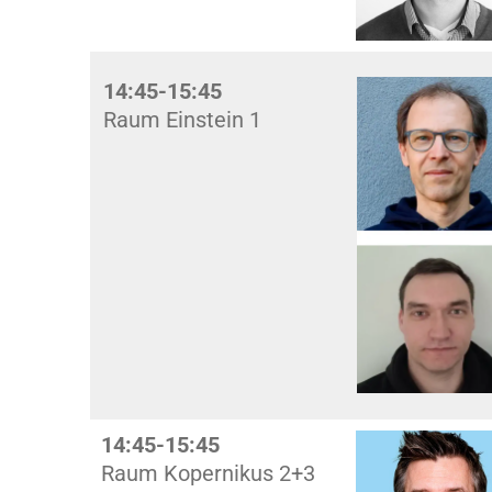
14:45-15:45
Raum Einstein 1
14:45-15:45
Raum Kopernikus 2+3