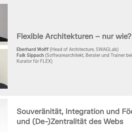
Flexible Architekturen – nur wie?
Eberhard Wolff
(Head of Architecture, SWAGLab)
Falk Sippach
(Softwarearchitekt, Berater und Trainer b
Kurator für FLEX)
Souveränität, Integration und Fö
und (De-)Zentralität des Webs