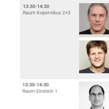
13:30-14:30
Raum Kopernikus 2+3
13:30-14:30
Raum Einstein 1