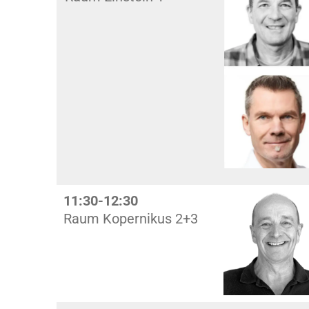
11:30-12:30
Raum Kopernikus 2+3