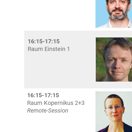
16:15-17:15
Raum Einstein 1
16:15-17:15
Raum Kopernikus 2+3
Remote-Session