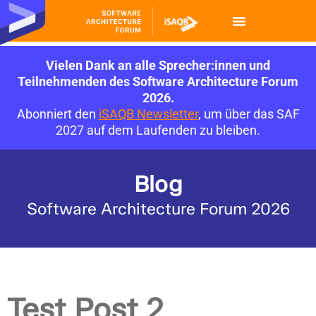
Vielen Dank an alle Sprecher:innen und
Teilnehmenden des Software Architecture Forum
2026.
Abonniert den
iSAQB Newsletter
, um über das SAF
2027 auf dem Laufenden zu bleiben.
Blog
Software Architecture Forum 2026
Test Post 2