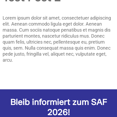
Lorem ipsum dolor sit amet, consectetuer adipiscing
elit. Aenean commodo ligula eget dolor. Aenean
massa. Cum sociis natoque penatibus et magnis dis
parturient montes, nascetur ridiculus mus. Donec
quam felis, ultricies nec, pellentesque eu, pretium
quis, sem. Nulla consequat massa quis enim. Donec
pede justo, fringilla vel, aliquet nec, vulputate eget,
arcu.
Bleib informiert zum SAF
2026!