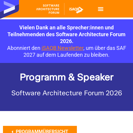
Vielen Dank an alle Sprecher:innen und
Teilnehmenden des Software Architecture Forum
2026.
Abonniert den
iSAQB Newsletter
, um über das SAF
2027 auf dem Laufenden zu bleiben.
Programm & Speaker
Software Architecture Forum 2026
PROGRAMMÜBERSICHT