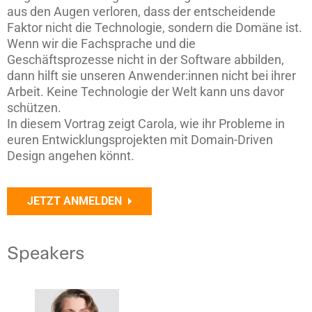
aus den Augen verloren, dass der entscheidende
Faktor nicht die Technologie, sondern die Domäne ist.
Wenn wir die Fachsprache und die
Geschäftsprozesse nicht in der Software abbilden,
dann hilft sie unseren Anwender:innen nicht bei ihrer
Arbeit. Keine Technologie der Welt kann uns davor
schützen.
In diesem Vortrag zeigt Carola, wie ihr Probleme in
euren Entwicklungsprojekten mit Domain-Driven
Design angehen könnt.
JETZT ANMELDEN
Speakers