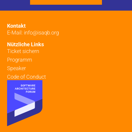
Kontakt
E-Mail: info@isaqb.org
Nützliche Links
Ticket sichern
Programm
Speaker
Code of Conduct