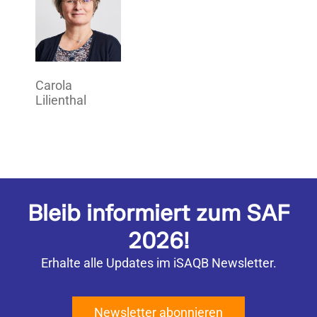
Carola
Lilienthal
Bleib informiert zum SAF
2026!
Erhalte alle Updates im iSAQB Newsletter.
Newsletter abonnieren