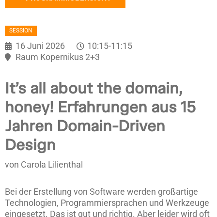
SESSION
16 Juni 2026
10:15-11:15
Raum Kopernikus 2+3
It’s all about the domain,
honey! Erfahrungen aus 15
Jahren Domain-Driven
Design
von Carola Lilienthal
Bei der Erstellung von Software werden großartige
Technologien, Programmiersprachen und Werkzeuge
eingesetzt. Das ist gut und richtig. Aber leider wird oft