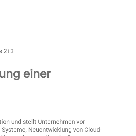
s 2+3
ung einer
tion und stellt Unternehmen vor
r Systeme, Neuentwicklung von Cloud-