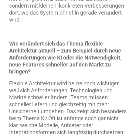
sondern mit kleinen, konkreten Verbesserungen
dort, wo das System ohnehin gerade verändert
wird.
Wie verändert sich das Thema flexible
Architektur aktuell – zum Beispiel durch neue
Anforderungen wie KI oder die Notwendigkeit,
neue Features schneller auf den Markt zu
bringen?
Flexible Architektur wird heute noch wichtiger,
weil sich Anforderungen, Technologien und
Märkte schneller ändern. Teams müssen
schneller liefern und gleichzeitig mit mehr
Unsicherheit umgehen. Das zeigt sich besonders
beim Thema KI: Oft ist anfangs noch gar nicht
klar, welche Modelle, Anbieter oder
Integrationsformen sich langfristig durchsetzen.