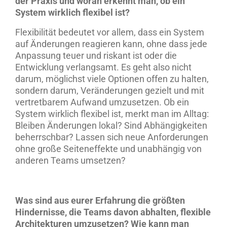
der Praxis und woran erkennt man, ob ein
System wirklich flexibel ist?
Flexibilität bedeutet vor allem, dass ein System
auf Änderungen reagieren kann, ohne dass jede
Anpassung teuer und riskant ist oder die
Entwicklung verlangsamt. Es geht also nicht
darum, möglichst viele Optionen offen zu halten,
sondern darum, Veränderungen gezielt und mit
vertretbarem Aufwand umzusetzen. Ob ein
System wirklich flexibel ist, merkt man im Alltag:
Bleiben Änderungen lokal? Sind Abhängigkeiten
beherrschbar? Lassen sich neue Anforderungen
ohne große Seiteneffekte und unabhängig von
anderen Teams umsetzen?
Was sind aus eurer Erfahrung die größten
Hindernisse, die Teams davon abhalten, flexible
Architekturen umzusetzen? Wie kann man