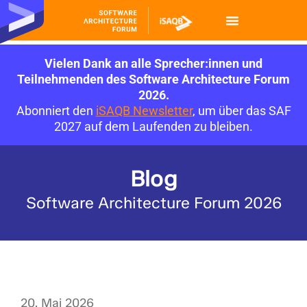
Vielen Dank an alle Sprecher:innen und
Teilnehmenden des Software Architecture Forum
2026.
Abonniert den
iSAQB Newsletter
, um über das SAF
2027 auf dem Laufenden zu bleiben.
Blog
Software Architecture Forum 2026
20. Mai 2026