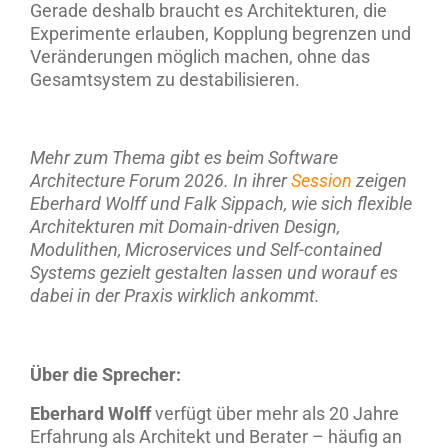
Gerade deshalb braucht es Architekturen, die
Experimente erlauben, Kopplung begrenzen und
Veränderungen möglich machen, ohne das
Gesamtsystem zu destabilisieren.
Mehr zum Thema gibt es beim Software
Architecture Forum 2026. In ihrer
Session
zeigen
Eberhard Wolff und Falk Sippach, wie sich flexible
Architekturen mit Domain-driven Design,
Modulithen, Microservices und Self-contained
Systems gezielt gestalten lassen und worauf es
dabei in der Praxis wirklich ankommt.
Über die Sprecher:
Eberhard Wolff
verfügt über mehr als 20 Jahre
Erfahrung als Architekt und Berater – häufig an