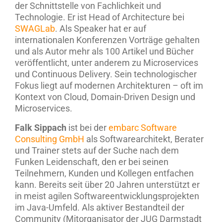
der Schnittstelle von Fachlichkeit und
Technologie. Er ist Head of Architecture bei
SWAGLab
. Als Speaker hat er auf
internationalen Konferenzen Vorträge gehalten
und als Autor mehr als 100 Artikel und Bücher
veröffentlicht, unter anderem zu Microservices
und Continuous Delivery. Sein technologischer
Fokus liegt auf modernen Architekturen – oft im
Kontext von Cloud, Domain-Driven Design und
Microservices.
Falk Sippach
ist bei der
embarc Software
Consulting GmbH
als Softwarearchitekt, Berater
und Trainer stets auf der Suche nach dem
Funken Leidenschaft, den er bei seinen
Teilnehmern, Kunden und Kollegen entfachen
kann. Bereits seit über 20 Jahren unterstützt er
in meist agilen Softwareentwicklungsprojekten
im Java-Umfeld. Als aktiver Bestandteil der
Community (Mitorganisator der JUG Darmstadt