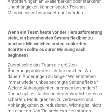
Anforderungen an Skalierbarkeit oder stärkerer
Unabhängigkeit können später Teile als
Microservices herausgetrennt werden.
Wenn ein Team heute vor der Herausforderung
steht, ein bestehendes System flexibler zu
machen: Mit welchen ersten konkreten
Schritten sollte es eurer Meinung nach
beginnen?
Zuerst sollte das Team die größten
Änderungsprobleme sichtbar machen: Wo
dauern Änderungen zu lange? Wo entstehen
immer wieder unbeabsichtigte Seiteneffekte?
Welche Abhängigkeiten bremsen besonders?
Danach gilt es, fachliche Verantwortlichkeiten zu
schärfen, Modulgrenzen zu verbessern und
Abhängigkeiten zu reduzieren. Wichtig ist, nicht
mit einer großen Zielarchitektur zu starten,