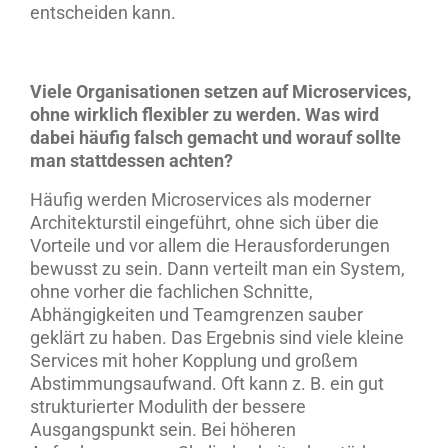
entscheiden kann.
Viele Organisationen setzen auf Microservices,
ohne wirklich flexibler zu werden. Was wird
dabei häufig falsch gemacht und worauf sollte
man stattdessen achten?
Häufig werden Microservices als moderner
Architekturstil eingeführt, ohne sich über die
Vorteile und vor allem die Herausforderungen
bewusst zu sein. Dann verteilt man ein System,
ohne vorher die fachlichen Schnitte,
Abhängigkeiten und Teamgrenzen sauber
geklärt zu haben. Das Ergebnis sind viele kleine
Services mit hoher Kopplung und großem
Abstimmungsaufwand. Oft kann z. B. ein gut
strukturierter Modulith der bessere
Ausgangspunkt sein. Bei höheren