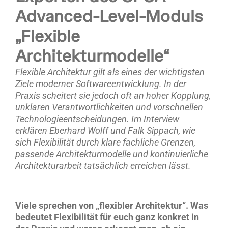
Advanced-Level-Moduls
„Flexible
Architekturmodelle“
Flexible Architektur gilt als eines der wichtigsten
Ziele moderner Softwareentwicklung. In der
Praxis scheitert sie jedoch oft an hoher Kopplung,
unklaren Verantwortlichkeiten und vorschnellen
Technologieentscheidungen. Im Interview
erklären Eberhard Wolff und Falk Sippach, wie
sich Flexibilität durch klare fachliche Grenzen,
passende Architekturmodelle und kontinuierliche
Architekturarbeit tatsächlich erreichen lässt.
Viele sprechen von „flexibler Architektur“. Was
bedeutet Flexibilität für euch ganz konkret in