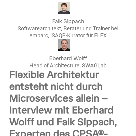
Falk Sippach
Softwarearchitekt, Berater und Trainer bei
embarc, iSAQB-Kurator für FLEX
Eberhard Wolff
Head of Architecture, SWAGLab
Flexible Architektur
entsteht nicht durch
Microservices allein –
Interview mit Eberhard
Wolff und Falk Sippach,
Experten des CPSA®-