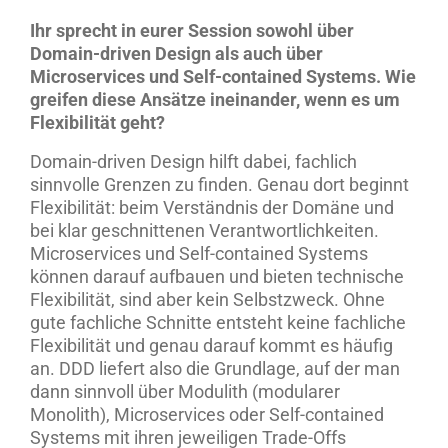
Ihr sprecht in eurer Session sowohl über
Domain-driven Design als auch über
Microservices und Self-contained Systems. Wie
greifen diese Ansätze ineinander, wenn es um
Flexibilität geht?
Domain-driven Design hilft dabei, fachlich
sinnvolle Grenzen zu finden. Genau dort beginnt
Flexibilität: beim Verständnis der Domäne und
bei klar geschnittenen Verantwortlichkeiten.
Microservices und Self-contained Systems
können darauf aufbauen und bieten technische
Flexibilität, sind aber kein Selbstzweck. Ohne
gute fachliche Schnitte entsteht keine fachliche
Flexibilität und genau darauf kommt es häufig
an. DDD liefert also die Grundlage, auf der man
dann sinnvoll über Modulith (modularer
Monolith), Microservices oder Self-contained
Systems mit ihren jeweiligen Trade-Offs