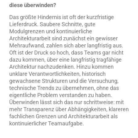
diese überwinden?
Das größte Hindernis ist oft der kurzfristige
Lieferdruck. Saubere Schnitte, gute
Modulgrenzen und kontinuierliche
Architekturarbeit sind zunächst ein gewisser
Mehraufwand, zahlen sich aber langfristig aus.
Oft ist der Druck so hoch, dass Teams gar nicht
dazu kommen, über eine langfristig tragfähige
Architektur nachzudenken. Hinzu kommen
unklare Verantwortlichkeiten, historisch
gewachsene Strukturen und die Versuchung,
technische Trends zu übernehmen, ohne das
eigentliche Problem verstanden zu haben.
Überwinden lässt sich das nur schrittweise: mit
mehr Transparenz über Abhängigkeiten, klareren
fachlichen Grenzen und Architekturarbeit als
kontinuierlicher Teamaufgabe.