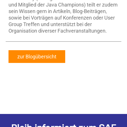
und Mitglied der Java Champions) teilt er zudem
sein Wissen gern in Artikeln, Blog-Beiträgen,
sowie bei Vorträgen auf Konferenzen oder User
Group Treffen und unterstützt bei der
Organisation diverser Fachveranstaltungen.
zur Blogübersicht